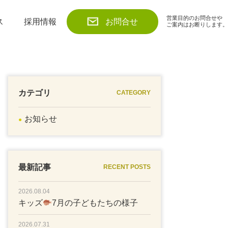
営業目的のお問合せや
ス
採用情報
お問合せ
ご案内はお断りします。
カテゴリ
CATEGORY
お知らせ
最新記事
RECENT POSTS
2026.08.04
キッズ
7月の子どもたちの様子
2026.07.31