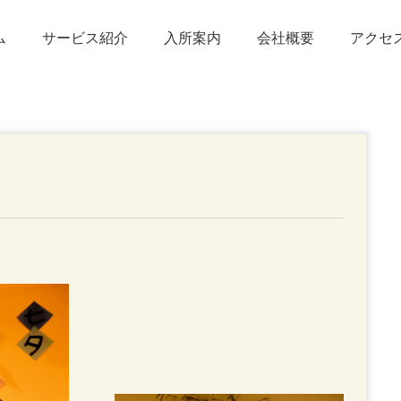
ム
サービス紹介
入所案内
会社概要
アクセ