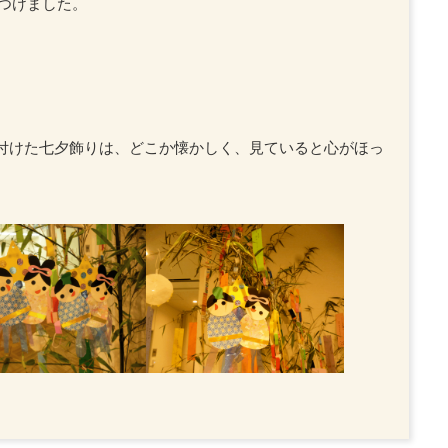
つけました。
付けた七夕飾りは、どこか懐かしく、見ていると心がほっ