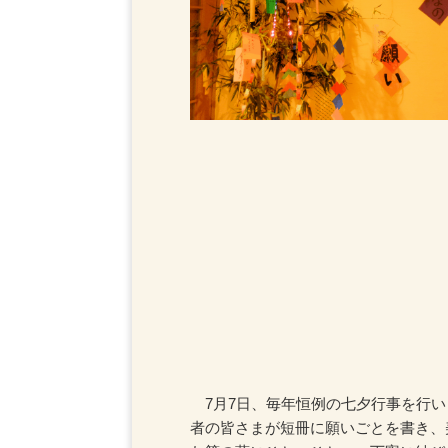
7月7日、毎年恒例の七夕行事を行い
者の皆さまが短冊に願いごとを書き、