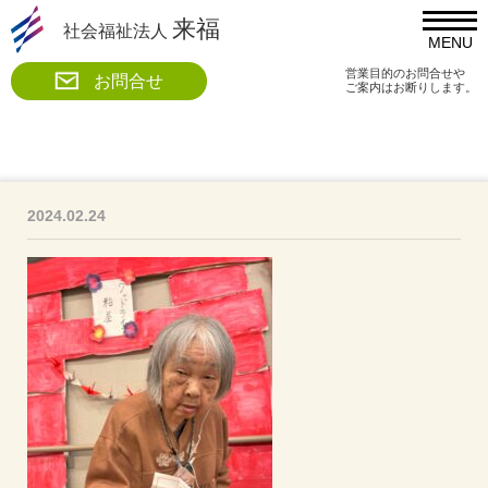
来福
社会福祉法人
MENU
営業目的のお問合せや
お問合せ
ご案内はお断りします。
2024.02.24