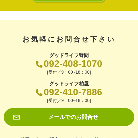
お気軽にお問合せ下さい
グッドライフ野間
092-408-1070
[受付／9：00~18：00]
グッドライフ粕屋
092-410-7886
[受付／9：00~18：00]
メールでのお問合せ