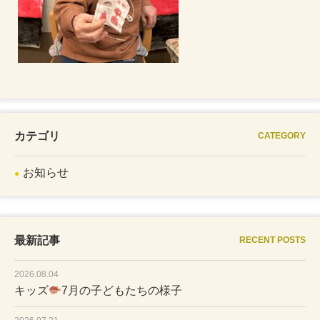
カテゴリ
CATEGORY
お知らせ
最新記事
RECENT POSTS
2026.08.04
キッズ
7月の子どもたちの様子