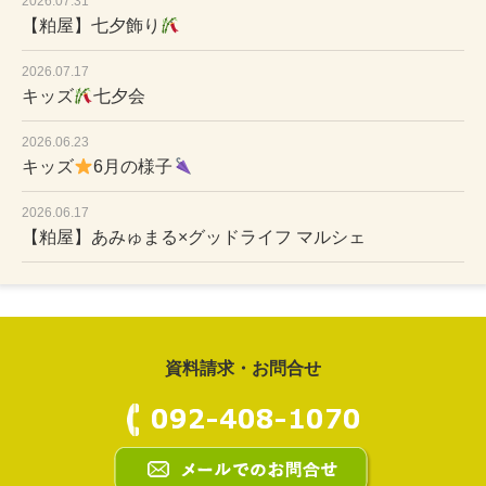
2026.07.31
【粕屋】七夕飾り
2026.07.17
キッズ
七夕会
2026.06.23
キッズ
6月の様子
2026.06.17
【粕屋】あみゅまる×グッドライフ マルシェ
資料請求・お問合せ