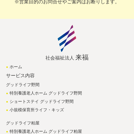
※営業目的のお問合せやご案内はお断りします。
来福
社会福祉法人
ホーム
サービス内容
グッドライフ野間
特別養護老人ホーム グッドライフ野間
ショートステイ グッドライフ野間
小規模保育所ライフ・キッズ
グッドライフ粕屋
特別養護老人ホーム グッドライフ粕屋