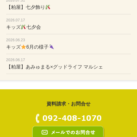
2026.07.31
【粕屋】七夕飾り
2026.07.17
キッズ
七夕会
2026.06.23
キッズ
6月の様子
2026.06.17
【粕屋】あみゅまる×グッドライフ マルシェ
資料請求・お問合せ