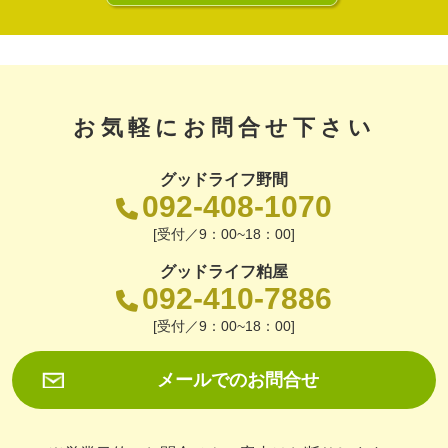
お気軽にお問合せ下さい
グッドライフ野間
092-408-1070
[受付／9：00~18：00]
グッドライフ粕屋
092-410-7886
[受付／9：00~18：00]
メールでのお問合せ