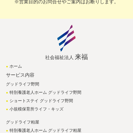
※営業目的のお問合せやご案内はお断りします。
来福
社会福祉法人
ホーム
サービス内容
グッドライフ野間
特別養護老人ホーム グッドライフ野間
ショートステイ グッドライフ野間
小規模保育所ライフ・キッズ
グッドライフ粕屋
特別養護老人ホーム グッドライフ粕屋