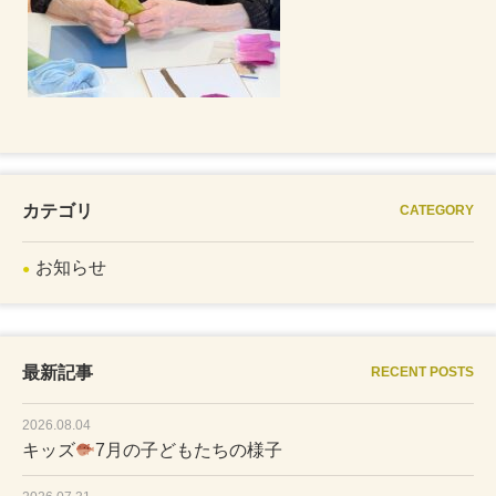
カテゴリ
CATEGORY
お知らせ
最新記事
RECENT POSTS
2026.08.04
キッズ
7月の子どもたちの様子