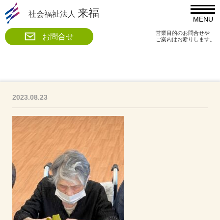
来福
社会福祉法人
MENU
営業目的のお問合せや
お問合せ
ご案内はお断りします。
2023.08.23