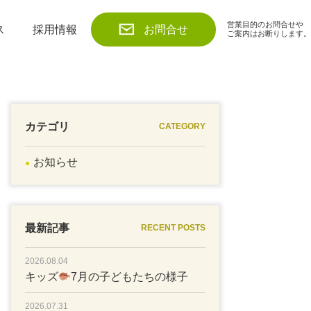
営業目的のお問合せや
ス
採用情報
お問合せ
ご案内はお断りします。
カテゴリ
CATEGORY
お知らせ
最新記事
RECENT POSTS
2026.08.04
キッズ
7月の子どもたちの様子
2026.07.31