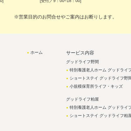
0]
[受付／9：00~18：00]
※営業目的のお問合せやご案内はお断りします。
ホーム
サービス内容
グッドライフ野間
特別養護老人ホーム グッドライ
ショートステイ グッドライフ野
小規模保育所ライフ・キッズ
グッドライフ粕屋
特別養護老人ホーム グッドライ
ショートステイ グッドライフ粕