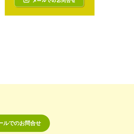
ールでのお問合せ