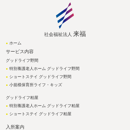
来福
社会福祉法人
ホーム
サービス内容
グッドライフ野間
特別養護老人ホーム グッドライフ野間
ショートステイ グッドライフ野間
小規模保育所ライフ・キッズ
グッドライフ粕屋
特別養護老人ホーム グッドライフ粕屋
ショートステイ グッドライフ粕屋
入所案内