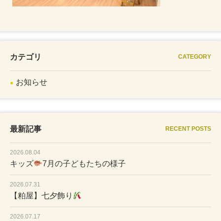
カテゴリ
CATEGORY
お知らせ
最新記事
RECENT POSTS
2026.08.04
キッズ
7月の子どもたちの様子
2026.07.31
【粕屋】七夕飾り
2026.07.17