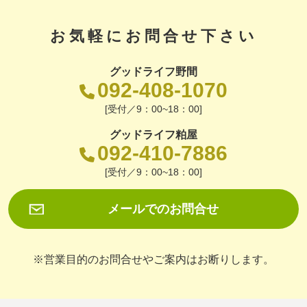
お気軽にお問合せ下さい
グッドライフ野間
092-408-1070
[受付／9：00~18：00]
グッドライフ粕屋
092-410-7886
[受付／9：00~18：00]
メールでのお問合せ
※営業目的のお問合せやご案内はお断りします。