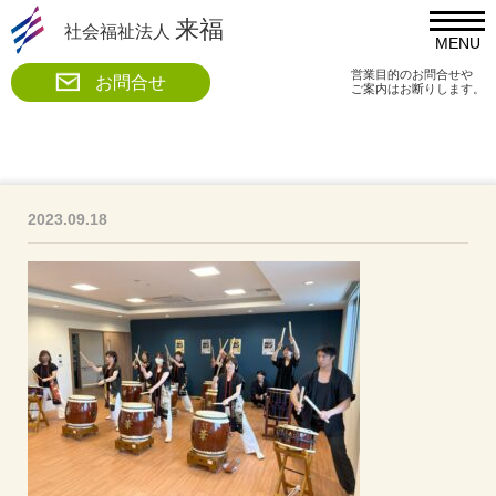
来福
社会福祉法人
MENU
営業目的のお問合せや
お問合せ
ご案内はお断りします。
2023.09.18