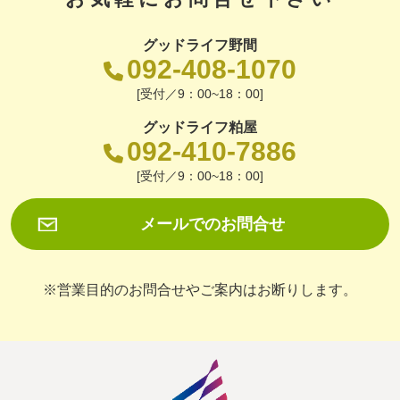
グッドライフ野間
092-408-1070
[受付／9：00~18：00]
グッドライフ粕屋
092-410-7886
[受付／9：00~18：00]
メールでのお問合せ
※営業目的のお問合せやご案内はお断りします。