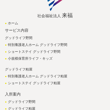
来福
社会福祉法人
ホーム
サービス内容
グッドライフ野間
特別養護老人ホーム グッドライフ野間
ショートステイ グッドライフ野間
小規模保育所ライフ・キッズ
グッドライフ粕屋
特別養護老人ホーム グッドライフ粕屋
ショートステイ グッドライフ粕屋
入所案内
グッドライフ野間
グッドライフ粕屋