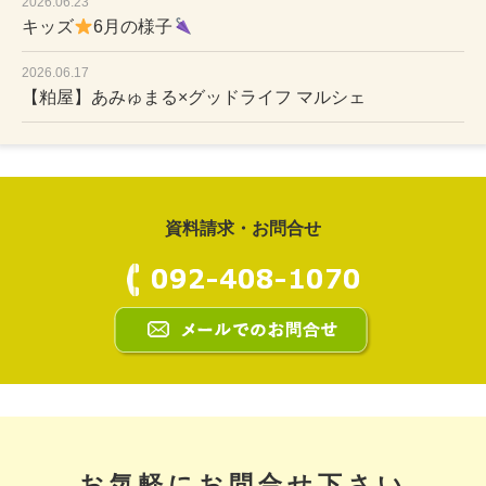
2026.06.23
キッズ
6月の様子
2026.06.17
【粕屋】あみゅまる×グッドライフ マルシェ
資料請求・お問合せ
お気軽にお問合せ下さい