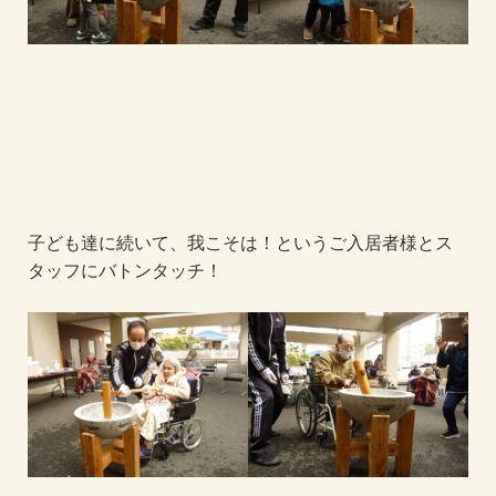
子ども達に続いて、我こそは！というご入居者様とス
タッフにバトンタッチ！