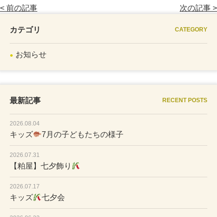
< 前の記事
次の記事 >
カテゴリ
CATEGORY
お知らせ
最新記事
RECENT POSTS
2026.08.04
キッズ
7月の子どもたちの様子
2026.07.31
【粕屋】七夕飾り
2026.07.17
キッズ
七夕会