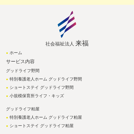
来福
社会福祉法人
ホーム
サービス内容
グッドライフ野間
特別養護老人ホーム グッドライフ野間
ショートステイ グッドライフ野間
小規模保育所ライフ・キッズ
グッドライフ粕屋
特別養護老人ホーム グッドライフ粕屋
ショートステイ グッドライフ粕屋