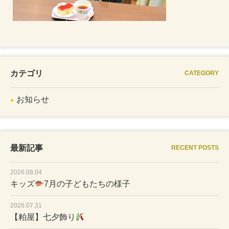
カテゴリ
CATEGORY
お知らせ
最新記事
RECENT POSTS
2026.08.04
キッズ
7月の子どもたちの様子
2026.07.31
【粕屋】七夕飾り