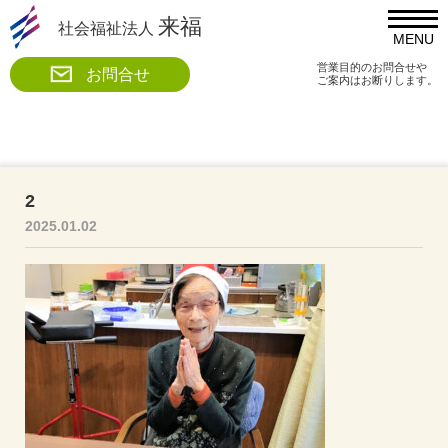
来福
社会福祉法人
MENU
営業目的のお問合せや
お問合せ
ご案内はお断りします。
2
2025.01.02