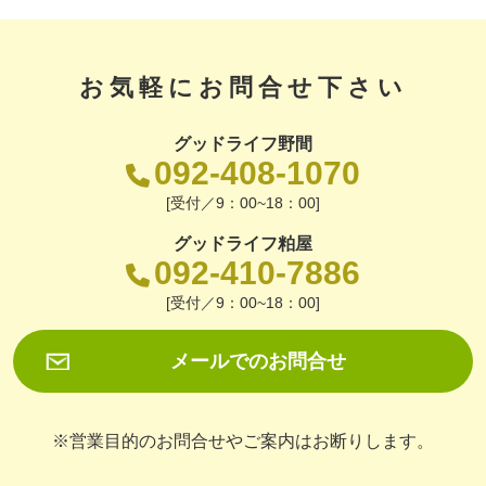
お気軽にお問合せ下さい
グッドライフ野間
092-408-1070
[受付／9：00~18：00]
グッドライフ粕屋
092-410-7886
[受付／9：00~18：00]
メールでのお問合せ
※営業目的のお問合せやご案内はお断りします。