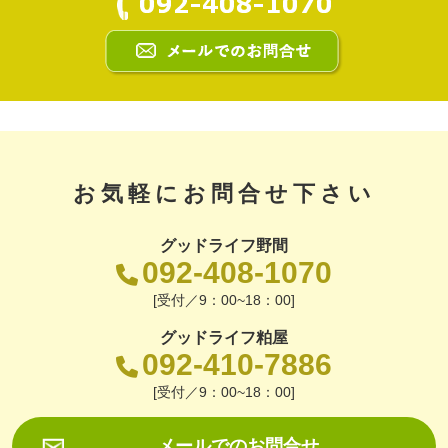
お気軽にお問合せ下さい
グッドライフ野間
092-408-1070
[受付／9：00~18：00]
グッドライフ粕屋
092-410-7886
[受付／9：00~18：00]
メールでのお問合せ