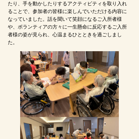
たり、手を動かしたりするアクティビティを取り入れ
ることで、参加者の皆様に楽しんでいただける内容に
なっていました。
話を聞いて笑顔になるご入所者様
や、ボランティアの方々に一生懸命に反応するご入所
者様の姿が見られ、心温まるひとときを過ごしまし
た。