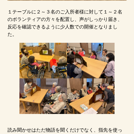
１テーブルに２～３名のご入所者様に対して１～２名
のボランティアの方々を配置し、声がしっかり届き、
反応を確認できるように少人数での開催となりまし
た。
読み聞かせはただ物語を聞くだけでなく、指先を使っ