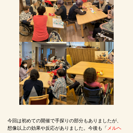
今回は初めての開催で手探りの部分もありましたが、
想像以上の効果や反応がありました。今後も「
メルヘ