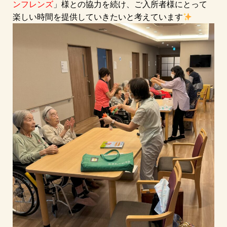
ンフレンズ
」様との協力を続け、ご入所者様にとって
楽しい時間を提供していきたいと考えています