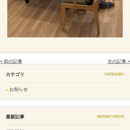
< 前の記事
次の記事 >
カテゴリ
CATEGORY
お知らせ
最新記事
RECENT POSTS