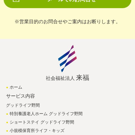
※営業目的のお問合せやご案内はお断りします。
来福
社会福祉法人
ホーム
サービス内容
グッドライフ野間
特別養護老人ホーム グッドライフ野間
ショートステイ グッドライフ野間
小規模保育所ライフ・キッズ