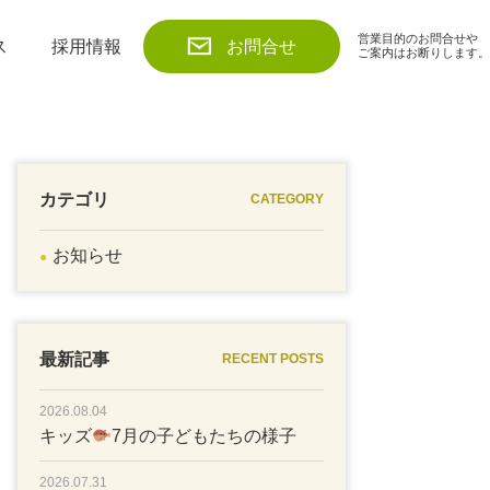
営業目的のお問合せや
ス
採用情報
お問合せ
ご案内はお断りします。
カテゴリ
CATEGORY
お知らせ
最新記事
RECENT POSTS
2026.08.04
キッズ
7月の子どもたちの様子
2026.07.31