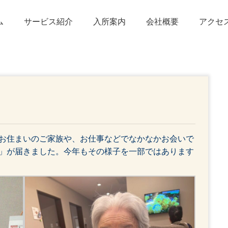
ム
サービス紹介
入所案内
会社概要
アクセ
お住まいのご家族や、お仕事などでなかなかお会いで
」が届きました。今年もその様子を一部ではあります