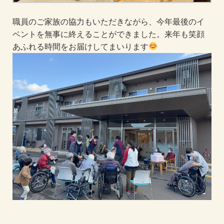
職員のご家族の協力もいただきながら、今年最後のイ
ベントを無事に終えることができました。来年も笑顔
あふれる時間をお届けしてまいります