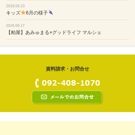
2026.06.23
キッズ
6月の様子
2026.06.17
【粕屋】あみゅまる×グッドライフ マルシェ
資料請求・お問合せ