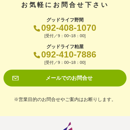
お気軽にお問合せ下さい
グッドライフ野間
092-408-1070
[受付／9：00~18：00]
グッドライフ粕屋
092-410-7886
[受付／9：00~18：00]
メールでのお問合せ
※営業目的のお問合せやご案内はお断りします。