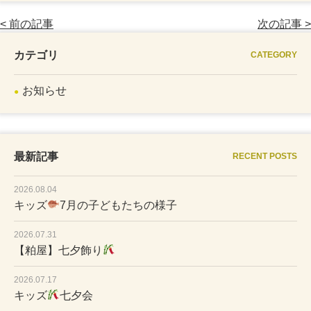
< 前の記事
次の記事 >
カテゴリ
CATEGORY
お知らせ
最新記事
RECENT POSTS
2026.08.04
キッズ
7月の子どもたちの様子
2026.07.31
【粕屋】七夕飾り
2026.07.17
キッズ
七夕会