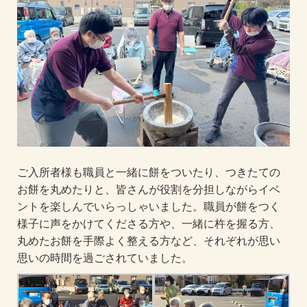
ご入所者様も職員と一緒に餅をついたり、つきたての
お餅を丸めたりと、皆さんが役割を分担しながらイベ
ントを楽しんでいらっしゃいました。職員が餅をつく
様子に声をかけてくださる方や、一緒に杵を握る方、
丸めたお餅を手際よく整える方など、それぞれが思い
思いの時間を過ごされていました。