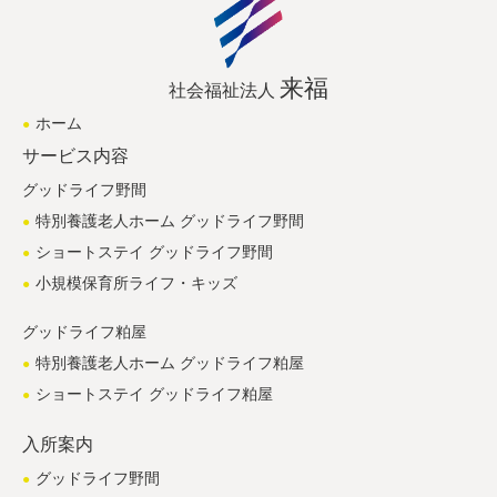
来福
社会福祉法人
ホーム
サービス内容
グッドライフ野間
特別養護老人ホーム グッドライフ野間
ショートステイ グッドライフ野間
小規模保育所ライフ・キッズ
グッドライフ粕屋
特別養護老人ホーム グッドライフ粕屋
ショートステイ グッドライフ粕屋
入所案内
グッドライフ野間