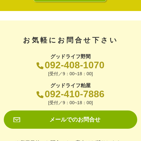
お気軽にお問合せ下さい
グッドライフ野間
092-408-1070
[受付／9：00~18：00]
グッドライフ粕屋
092-410-7886
[受付／9：00~18：00]
メールでのお問合せ