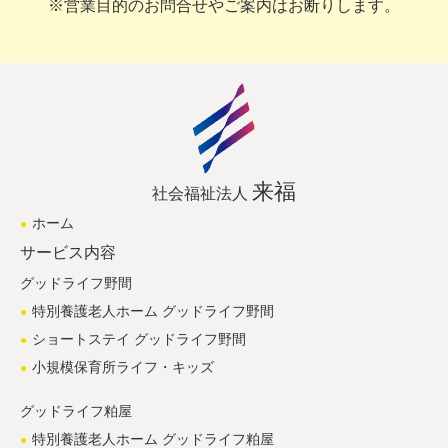
※営業目的のお問合せやご案内はお断りします。
来福
社会福祉法人
ホーム
サービス内容
グッドライフ野間
特別養護老人ホーム グッドライフ野間
ショートステイ グッドライフ野間
小規模保育所ライフ・キッズ
グッドライフ粕屋
特別養護老人ホーム グッドライフ粕屋