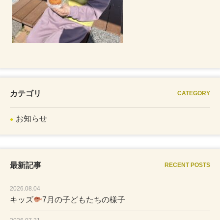
カテゴリ
CATEGORY
お知らせ
最新記事
RECENT POSTS
2026.08.04
キッズ
7月の子どもたちの様子