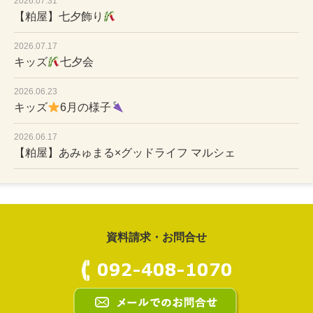
2026.07.31
【粕屋】七夕飾り
2026.07.17
キッズ
七夕会
2026.06.23
キッズ
6月の様子
2026.06.17
【粕屋】あみゅまる×グッドライフ マルシェ
資料請求・お問合せ