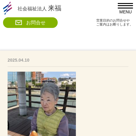
来福
社会福祉法人
MENU
営業目的のお問合せや
お問合せ
ご案内はお断りします。
2025.04.10