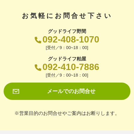
お気軽にお問合せ下さい
グッドライフ野間
092-408-1070
[受付／9：00~18：00]
グッドライフ粕屋
092-410-7886
[受付／9：00~18：00]
メールでのお問合せ
※営業目的のお問合せやご案内はお断りします。