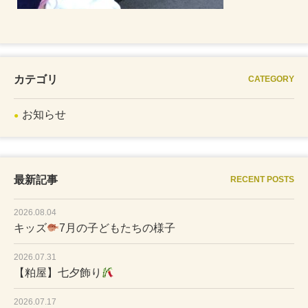
カテゴリ
CATEGORY
お知らせ
最新記事
RECENT POSTS
2026.08.04
キッズ
7月の子どもたちの様子
2026.07.31
【粕屋】七夕飾り
2026.07.17