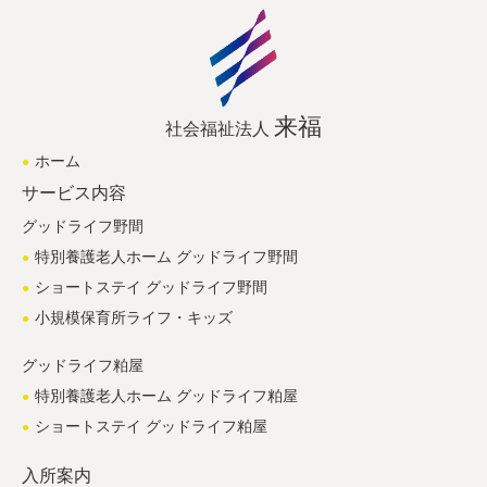
来福
社会福祉法人
ホーム
サービス内容
グッドライフ野間
特別養護老人ホーム グッドライフ野間
ショートステイ グッドライフ野間
小規模保育所ライフ・キッズ
グッドライフ粕屋
特別養護老人ホーム グッドライフ粕屋
ショートステイ グッドライフ粕屋
入所案内