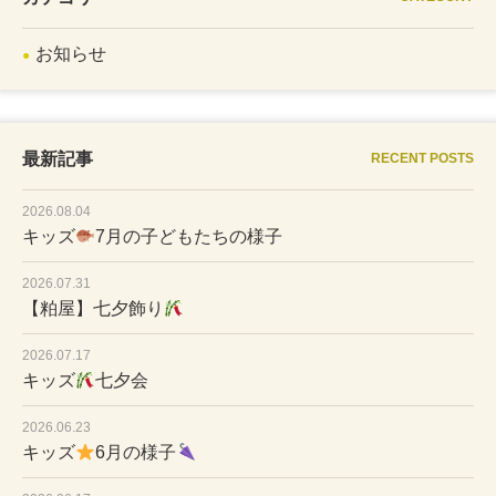
お知らせ
最新記事
RECENT POSTS
2026.08.04
キッズ
7月の子どもたちの様子
2026.07.31
【粕屋】七夕飾り
2026.07.17
キッズ
七夕会
2026.06.23
キッズ
6月の様子