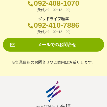
092-408-1070
[受付／9：00~18：00]
グッドライフ粕屋
092-410-7886
[受付／9：00~18：00]
メールでのお問合せ
※営業目的のお問合せやご案内はお断りします。
来福