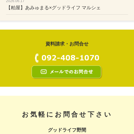
2026.06.17
【粕屋】あみゅまる×グッドライフ マルシェ
資料請求・お問合せ
お気軽にお問合せ下さい
グッドライフ野間