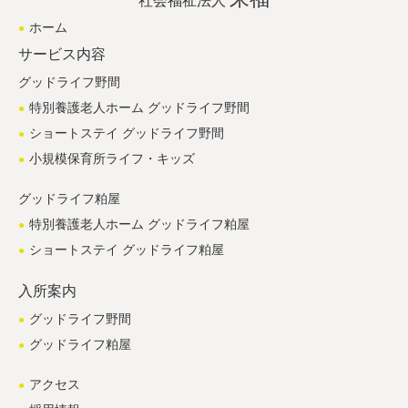
社会福祉法人
ホーム
サービス内容
グッドライフ野間
特別養護老人ホーム グッドライフ野間
ショートステイ グッドライフ野間
小規模保育所ライフ・キッズ
グッドライフ粕屋
特別養護老人ホーム グッドライフ粕屋
ショートステイ グッドライフ粕屋
入所案内
グッドライフ野間
グッドライフ粕屋
アクセス