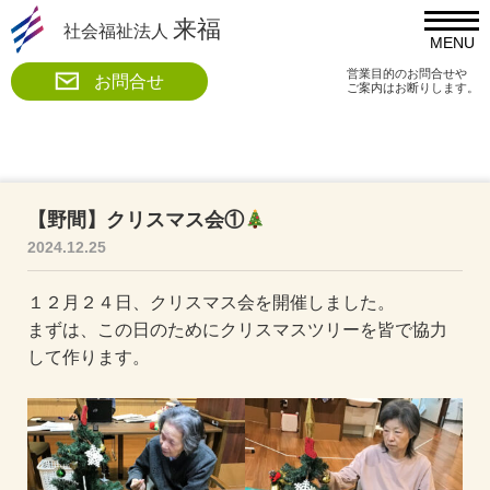
来福
社会福祉法人
MENU
営業目的のお問合せや
お問合せ
ご案内はお断りします。
【野間】クリスマス会①
2024.12.25
１２月２４日、クリスマス会を開催しました。
まずは、この日のためにクリスマスツリーを皆で協力
して作ります。