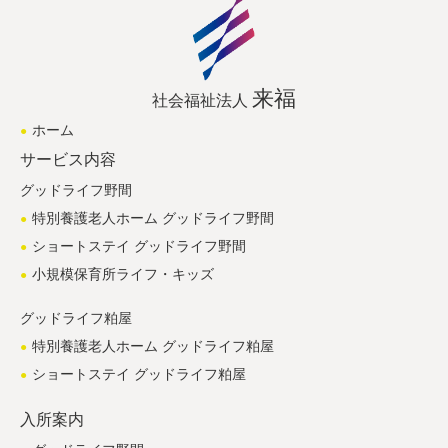
来福
社会福祉法人
ホーム
サービス内容
グッドライフ野間
特別養護老人ホーム グッドライフ野間
ショートステイ グッドライフ野間
小規模保育所ライフ・キッズ
グッドライフ粕屋
特別養護老人ホーム グッドライフ粕屋
ショートステイ グッドライフ粕屋
入所案内