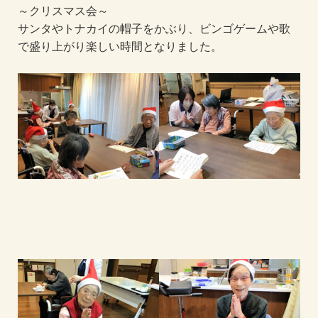
～クリスマス会～
サンタやトナカイの帽子をかぶり、ビンゴゲームや歌
で盛り上がり楽しい時間となりました。