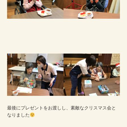
最後にプレゼントをお渡しし、素敵なクリスマス会と
なりました