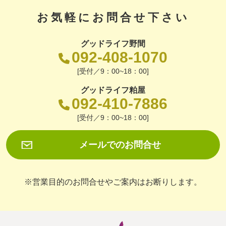
お気軽にお問合せ下さい
グッドライフ野間
092-408-1070
[受付／9：00~18：00]
グッドライフ粕屋
092-410-7886
[受付／9：00~18：00]
メールでのお問合せ
※営業目的のお問合せやご案内はお断りします。