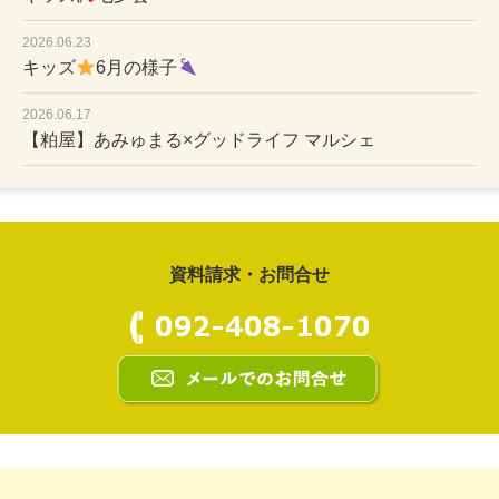
2026.06.23
キッズ
6月の様子
2026.06.17
【粕屋】あみゅまる×グッドライフ マルシェ
資料請求・お問合せ