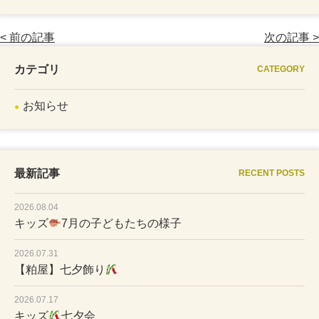
< 前の記事
次の記事 >
カテゴリ
CATEGORY
お知らせ
最新記事
RECENT POSTS
2026.08.04
キッズ
7月の子どもたちの様子
2026.07.31
【粕屋】七夕飾り
2026.07.17
キッズ
七夕会